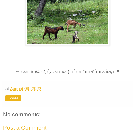
~ சுவாமி (வெறித்தனமான) சும்மா யோசிப்பானந்தா !!!
at
August 09, 2022
Share
No comments:
Post a Comment